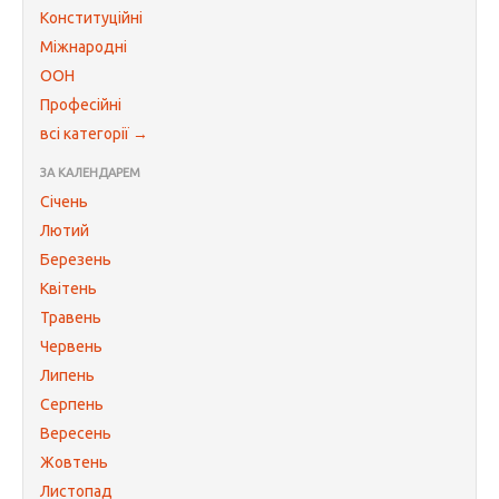
Конституційні
Міжнародні
ООН
Професійні
всі категорії →
ЗА КАЛЕНДАРЕМ
Січень
Лютий
Березень
Квітень
Травень
Червень
Липень
Серпень
Вересень
Жовтень
Листопад