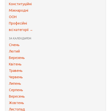
Конституційні
Міжнародні
ООН
Професійні
всі категорії →
ЗА КАЛЕНДАРЕМ
Січень
Лютий
Березень
Квітень
Травень
Червень
Липень
Серпень
Вересень
Жовтень
Листопад