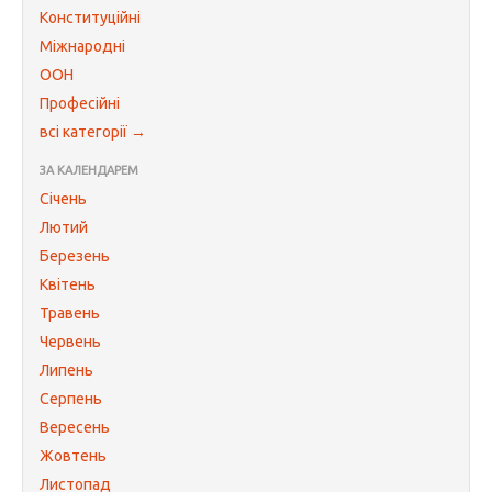
Конституційні
Міжнародні
ООН
Професійні
всі категорії →
ЗА КАЛЕНДАРЕМ
Січень
Лютий
Березень
Квітень
Травень
Червень
Липень
Серпень
Вересень
Жовтень
Листопад