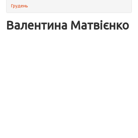
Грудень
Валентина Матвієнко