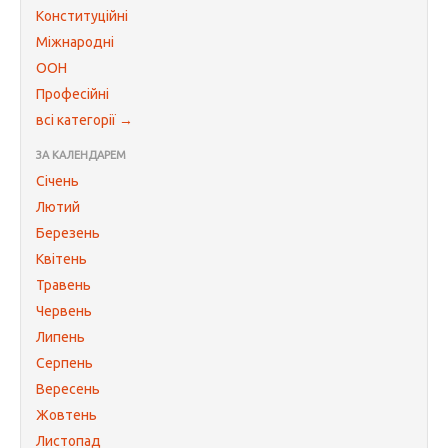
Конституційні
Міжнародні
ООН
Професійні
всі категорії →
ЗА КАЛЕНДАРЕМ
Січень
Лютий
Березень
Квітень
Травень
Червень
Липень
Серпень
Вересень
Жовтень
Листопад