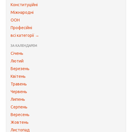
Конституційні
Міжнародні
ООН
Професійні
всі категорії →
ЗА КАЛЕНДАРЕМ
Січень
Лютий
Березень
Квітень
Травень
Червень
Липень
Серпень
Вересень
Жовтень
Листопад