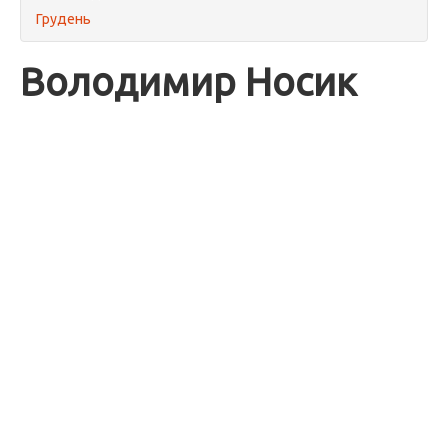
Грудень
Володимир Носик