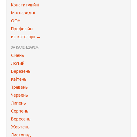
Конституційні
Міжнародні
ООН
Професійні
всі категорії →
ЗА КАЛЕНДАРЕМ
Січень
Лютий
Березень
Квітень
Травень
Червень
Липень
Серпень
Вересень
Жовтень
Листопад