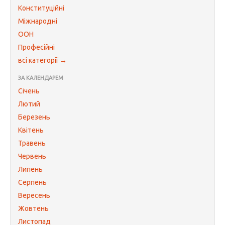
Конституційні
Міжнародні
ООН
Професійні
всі категорії →
ЗА КАЛЕНДАРЕМ
Січень
Лютий
Березень
Квітень
Травень
Червень
Липень
Серпень
Вересень
Жовтень
Листопад