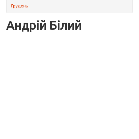
Грудень
Андрій Білий