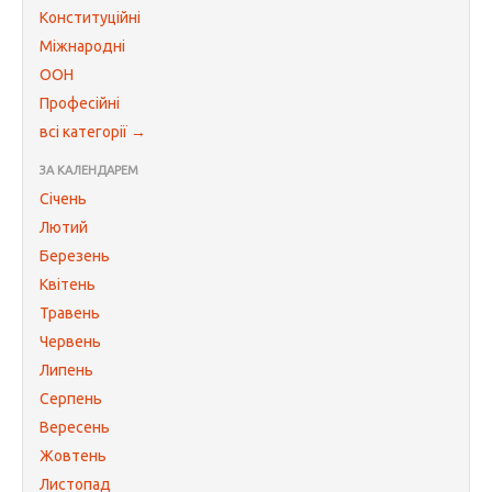
Конституційні
Міжнародні
ООН
Професійні
всі категорії →
ЗА КАЛЕНДАРЕМ
Січень
Лютий
Березень
Квітень
Травень
Червень
Липень
Серпень
Вересень
Жовтень
Листопад