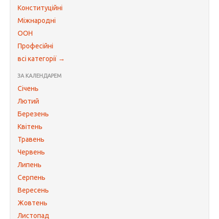
Конституційні
Міжнародні
ООН
Професійні
всі категорії →
ЗА КАЛЕНДАРЕМ
Січень
Лютий
Березень
Квітень
Травень
Червень
Липень
Серпень
Вересень
Жовтень
Листопад