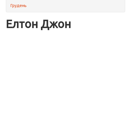
Грудень
Елтон Джон