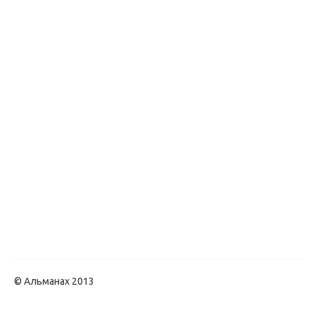
© Альманах 2013