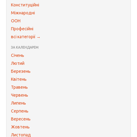
Конституційні
Міжнародні
ООН
Професійні
всі категорії →
ЗА КАЛЕНДАРЕМ
Січень
Лютий
Березень
Квітень
Травень
Червень
Липень
Серпень
Вересень
Жовтень
Листопад