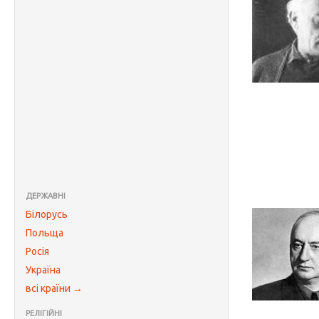
ДЕРЖАВНІ
Білорусь
Польща
Росія
Україна
всі країни →
РЕЛІГІЙНІ