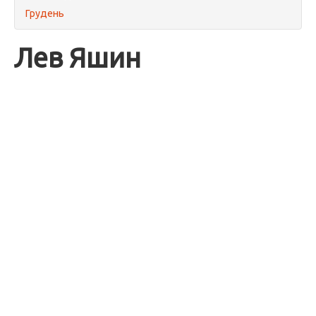
Грудень
Лев Яшин