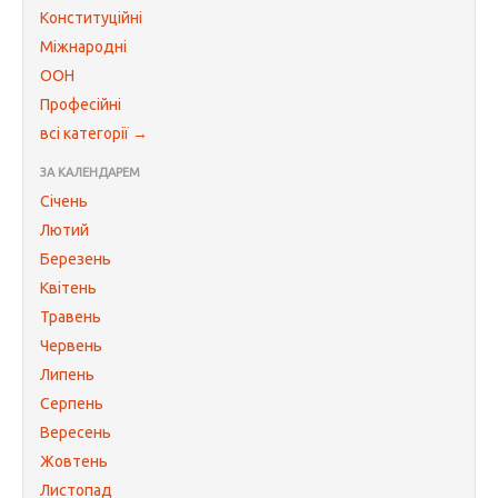
Конституційні
Міжнародні
ООН
Професійні
всі категорії →
ЗА КАЛЕНДАРЕМ
Січень
Лютий
Березень
Квітень
Травень
Червень
Липень
Серпень
Вересень
Жовтень
Листопад