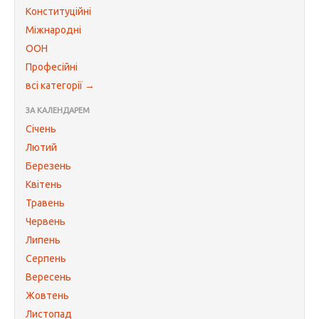
Конституційні
Міжнародні
ООН
Професійні
всі категорії →
ЗА КАЛЕНДАРЕМ
Січень
Лютий
Березень
Квітень
Травень
Червень
Липень
Серпень
Вересень
Жовтень
Листопад