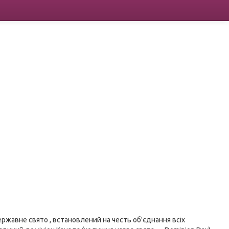
ржавне свято , встановлений на честь об'єднання всіх