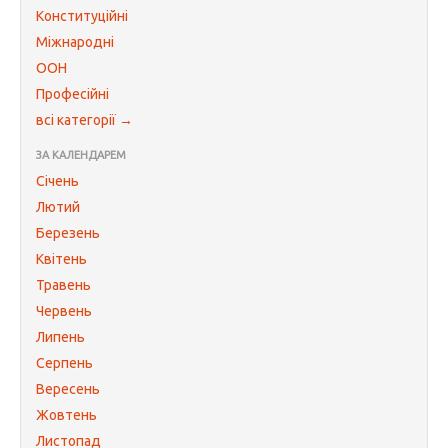
Конституційні
Міжнародні
ООН
Професійні
всі категорії →
ЗА КАЛЕНДАРЕМ
Січень
Лютий
Березень
Квітень
Травень
Червень
Липень
Серпень
Вересень
Жовтень
Листопад