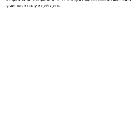
увійшов в силу в цей день.