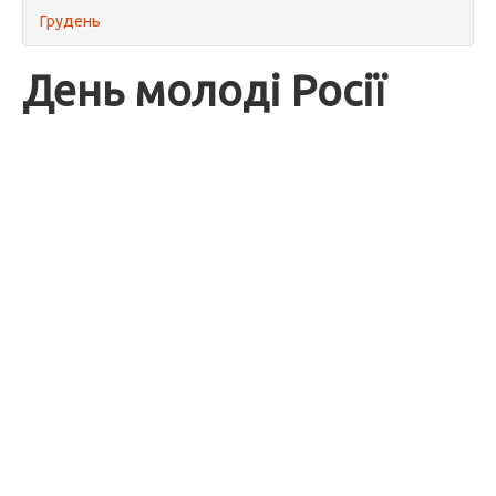
Грудень
День молоді Росії