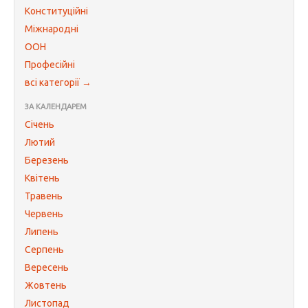
Конституційні
Міжнародні
ООН
Професійні
всі категорії →
ЗА КАЛЕНДАРЕМ
Січень
Лютий
Березень
Квітень
Травень
Червень
Липень
Серпень
Вересень
Жовтень
Листопад