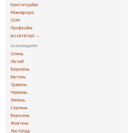
Конституційні
Міжнародні
ООН
Професійні
всі категорії →
ЗА КАЛЕНДАРЕМ
Січень
Лютий
Березень
Квітень
Травень
Червень
Липень
Серпень
Вересень
Жовтень
Листопад