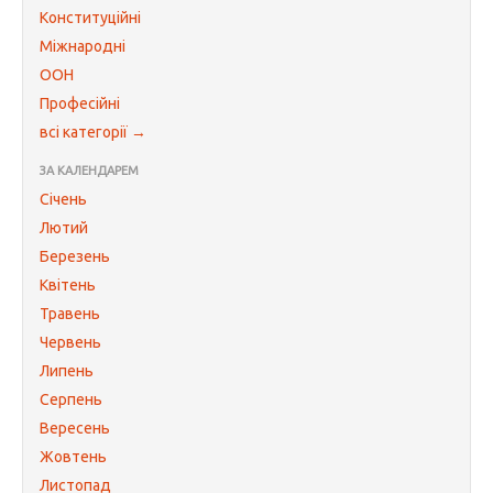
Конституційні
Міжнародні
ООН
Професійні
всі категорії →
ЗА КАЛЕНДАРЕМ
Січень
Лютий
Березень
Квітень
Травень
Червень
Липень
Серпень
Вересень
Жовтень
Листопад