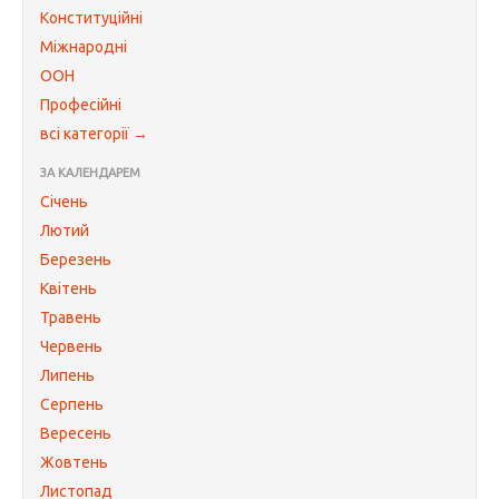
Конституційні
Міжнародні
ООН
Професійні
всі категорії →
ЗА КАЛЕНДАРЕМ
Січень
Лютий
Березень
Квітень
Травень
Червень
Липень
Серпень
Вересень
Жовтень
Листопад