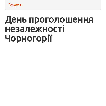
Грудень
День проголошення
незалежності
Чорногорії