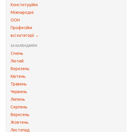
Конституційні
Міжнародні
ООН
Професійні
всі категорії →
ЗА КАЛЕНДАРЕМ
Січень
Лютий
Березень
Квітень
Травень
Червень
Липень
Серпень
Вересень
Жовтень
Листопад