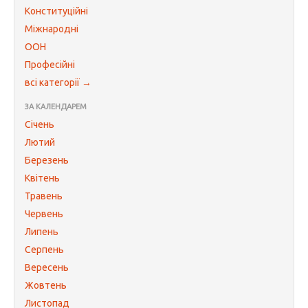
Конституційні
Міжнародні
ООН
Професійні
всі категорії →
ЗА КАЛЕНДАРЕМ
Січень
Лютий
Березень
Квітень
Травень
Червень
Липень
Серпень
Вересень
Жовтень
Листопад