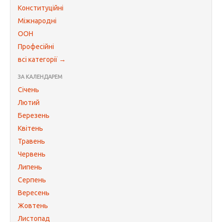
Конституційні
Міжнародні
ООН
Професійні
всі категорії →
ЗА КАЛЕНДАРЕМ
Січень
Лютий
Березень
Квітень
Травень
Червень
Липень
Серпень
Вересень
Жовтень
Листопад