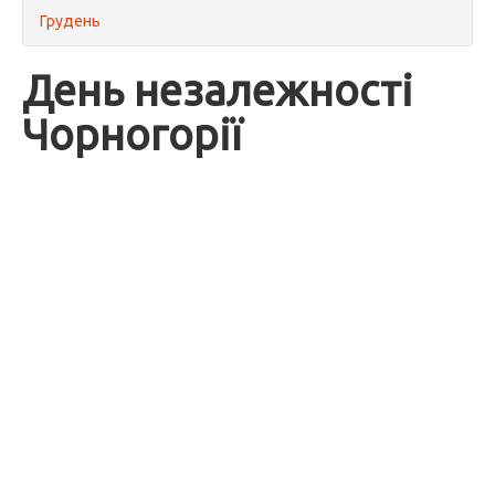
Грудень
День незалежності
Чорногорії