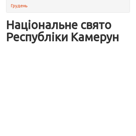
Грудень
Національне свято
Республіки Камерун