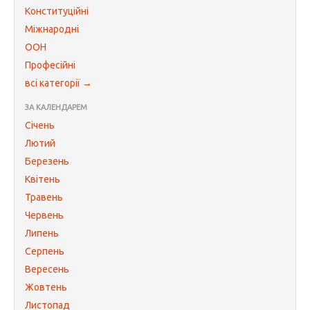
Конституційні
Міжнародні
ООН
Професійні
всі категорії →
ЗА КАЛЕНДАРЕМ
Січень
Лютий
Березень
Квітень
Травень
Червень
Липень
Серпень
Вересень
Жовтень
Листопад