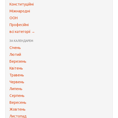
Конституційні
Міжнародні
ООН
Професійні
всі категорії →
ЗА КАЛЕНДАРЕМ
Січень
Лютий
Березень
Квітень
Травень
Червень
Липень
Серпень
Вересень
Жовтень
Листопад