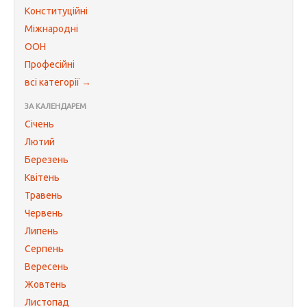
Конституційні
Міжнародні
ООН
Професійні
всі категорії →
ЗА КАЛЕНДАРЕМ
Січень
Лютий
Березень
Квітень
Травень
Червень
Липень
Серпень
Вересень
Жовтень
Листопад