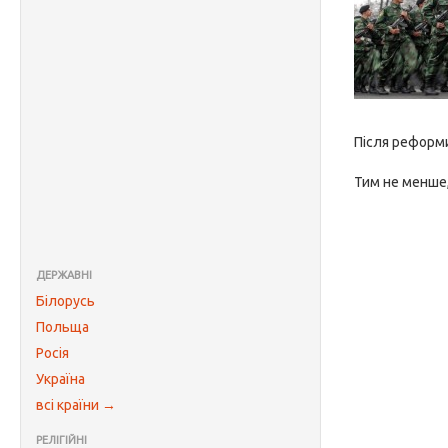
Після реформи
Тим не менше,
ДЕРЖАВНІ
Білорусь
Польща
Росія
Україна
всі країни →
РЕЛІГІЙНІ