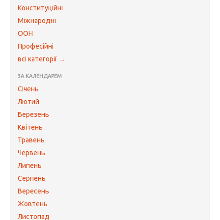
Конституційні
Міжнародні
ООН
Професійні
всі категорії →
ЗА КАЛЕНДАРЕМ
Січень
Лютий
Березень
Квітень
Травень
Червень
Липень
Серпень
Вересень
Жовтень
Листопад