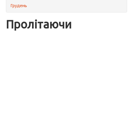
Грудень
Пролітаючи