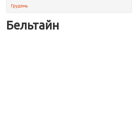
Грудень
Бельтайн