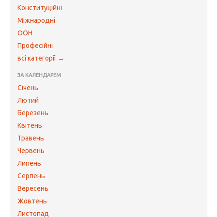
Конституційні
Міжнародні
ООН
Професійні
всі категорії →
ЗА КАЛЕНДАРЕМ
Січень
Лютий
Березень
Квітень
Травень
Червень
Липень
Серпень
Вересень
Жовтень
Листопад