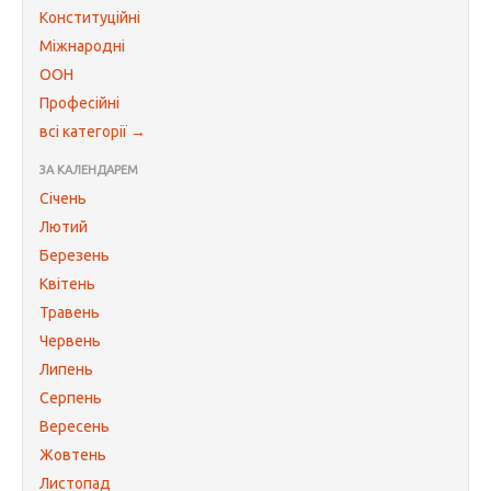
Конституційні
Міжнародні
ООН
Професійні
всі категорії →
ЗА КАЛЕНДАРЕМ
Січень
Лютий
Березень
Квітень
Травень
Червень
Липень
Серпень
Вересень
Жовтень
Листопад