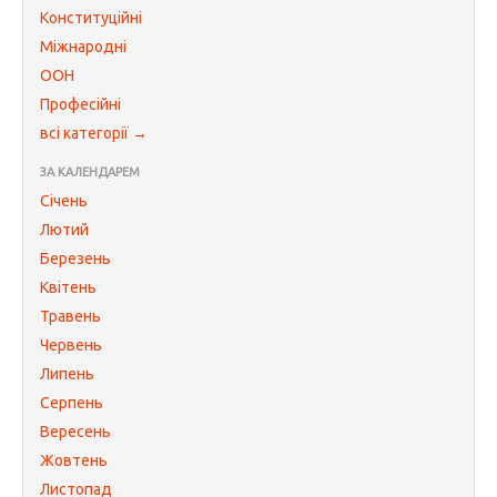
Конституційні
Міжнародні
ООН
Професійні
всі категорії →
ЗА КАЛЕНДАРЕМ
Січень
Лютий
Березень
Квітень
Травень
Червень
Липень
Серпень
Вересень
Жовтень
Листопад