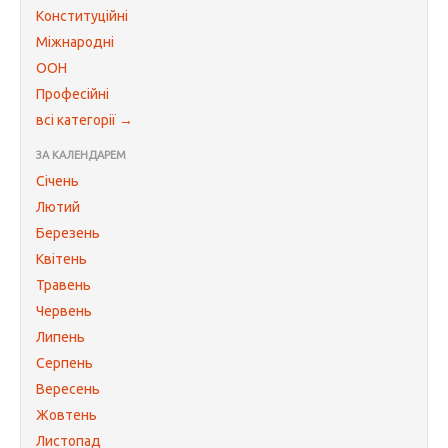
Конституційні
Міжнародні
ООН
Професійні
всі категорії →
ЗА КАЛЕНДАРЕМ
Січень
Лютий
Березень
Квітень
Травень
Червень
Липень
Серпень
Вересень
Жовтень
Листопад