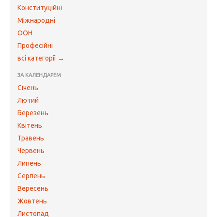
Конституційні
Міжнародні
ООН
Професійні
всі категорії →
ЗА КАЛЕНДАРЕМ
Січень
Лютий
Березень
Квітень
Травень
Червень
Липень
Серпень
Вересень
Жовтень
Листопад