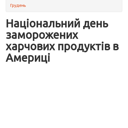
Грудень
Національний день
заморожених
харчових продуктів в
Америці