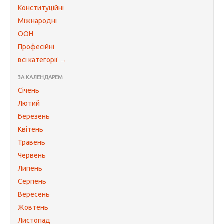
Конституційні
Міжнародні
ООН
Професійні
всі категорії →
ЗА КАЛЕНДАРЕМ
Січень
Лютий
Березень
Квітень
Травень
Червень
Липень
Серпень
Вересень
Жовтень
Листопад