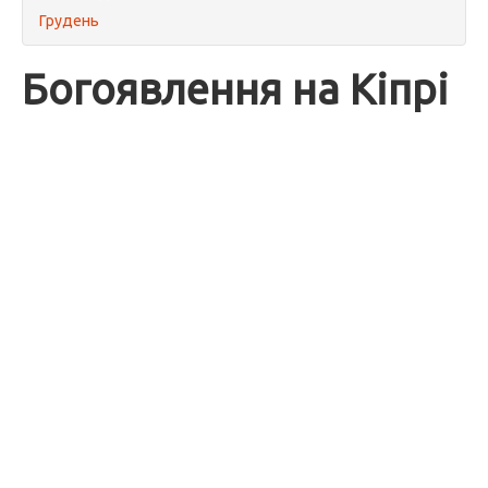
Грудень
Богоявлення на Кіпрі