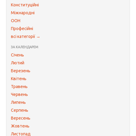
Конституційні
Міжнародні
ООН
Професійні
всі категорії →
ЗА КАЛЕНДАРЕМ
Січень
Лютий
Березень
Квітень
Травень
Червень
Липень
Серпень
Вересень
Жовтень
Листопад