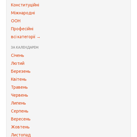
Конституційні
Міжнародні
ООН
Професійні
всі категорії →
ЗА КАЛЕНДАРЕМ
Січень
Лютий
Березень
Квітень
Травень
Червень
Липень
Серпень
Вересень
Жовтень
Листопад