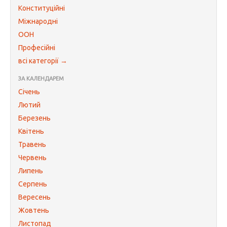
Конституційні
Міжнародні
ООН
Професійні
всі категорії →
ЗА КАЛЕНДАРЕМ
Січень
Лютий
Березень
Квітень
Травень
Червень
Липень
Серпень
Вересень
Жовтень
Листопад