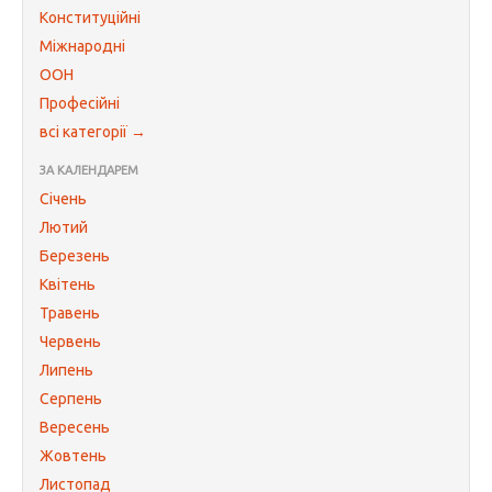
Конституційні
Міжнародні
ООН
Професійні
всі категорії →
ЗА КАЛЕНДАРЕМ
Січень
Лютий
Березень
Квітень
Травень
Червень
Липень
Серпень
Вересень
Жовтень
Листопад