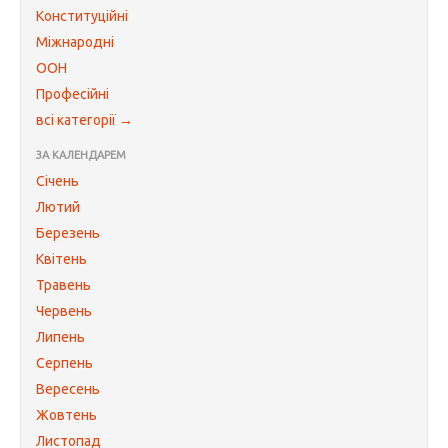
Конституційні
Міжнародні
ООН
Професійні
всі категорії →
ЗА КАЛЕНДАРЕМ
Січень
Лютий
Березень
Квітень
Травень
Червень
Липень
Серпень
Вересень
Жовтень
Листопад