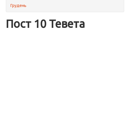
Грудень
Пост 10 Тевета