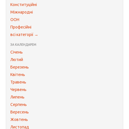
Конституційні
Міжнародні
ООН
Професійні
всі категорії →
ЗА КАЛЕНДАРЕМ
Січень
Лютий
Березень
Квітень
Травень
Червень
Липень
Серпень
Вересень
Жовтень
Листопад