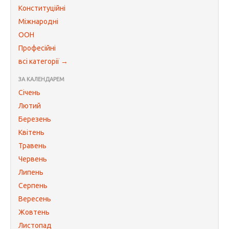
Конституційні
Міжнародні
ООН
Професійні
всі категорії →
ЗА КАЛЕНДАРЕМ
Січень
Лютий
Березень
Квітень
Травень
Червень
Липень
Серпень
Вересень
Жовтень
Листопад