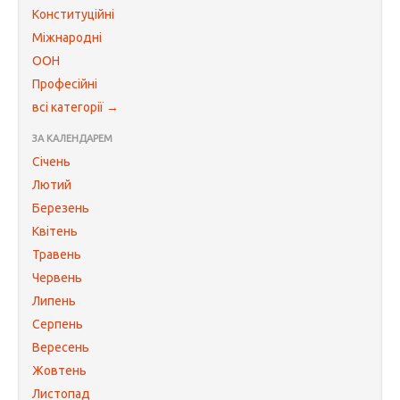
Конституційні
Міжнародні
ООН
Професійні
всі категорії →
ЗА КАЛЕНДАРЕМ
Січень
Лютий
Березень
Квітень
Травень
Червень
Липень
Серпень
Вересень
Жовтень
Листопад