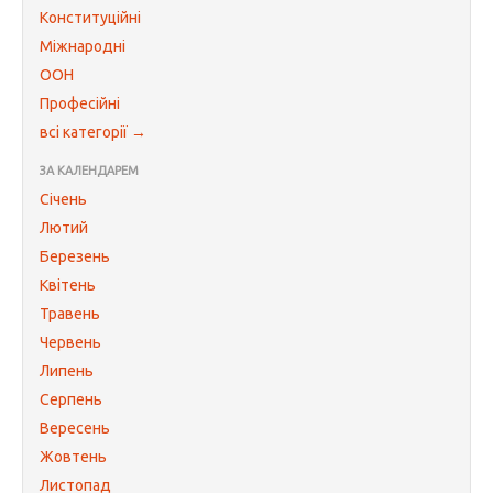
Конституційні
Міжнародні
ООН
Професійні
всі категорії →
ЗА КАЛЕНДАРЕМ
Січень
Лютий
Березень
Квітень
Травень
Червень
Липень
Серпень
Вересень
Жовтень
Листопад