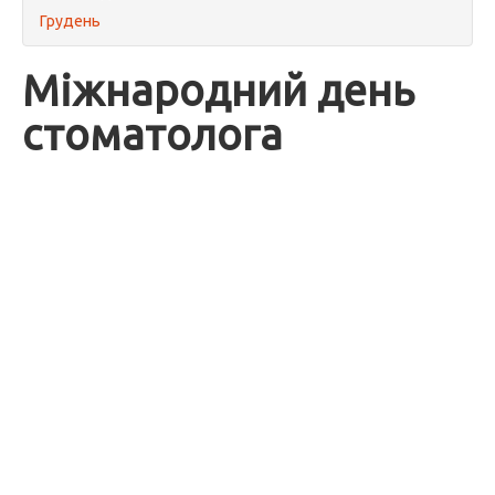
Грудень
Міжнародний день
стоматолога