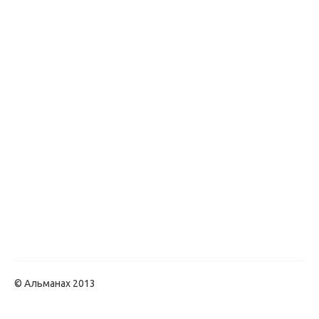
© Альманах 2013