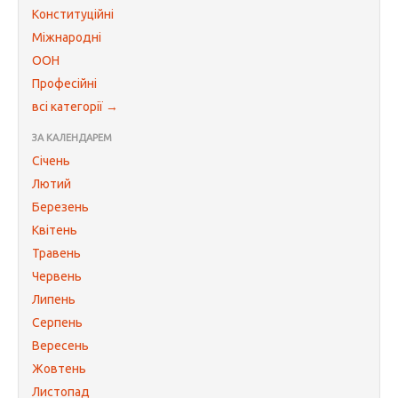
Конституційні
Міжнародні
ООН
Професійні
всі категорії →
ЗА КАЛЕНДАРЕМ
Січень
Лютий
Березень
Квітень
Травень
Червень
Липень
Серпень
Вересень
Жовтень
Листопад