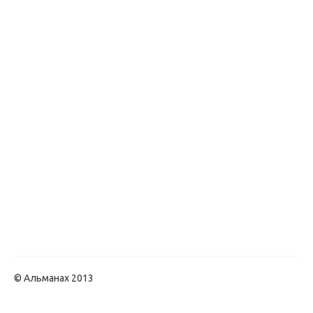
© Альманах 2013