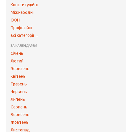
Конституційні
Міжнародні
ООН
Професійні
всі категорії →
ЗА КАЛЕНДАРЕМ
Січень
Лютий
Березень
Квітень
Травень
Червень
Липень
Серпень
Вересень
Жовтень
Листопад