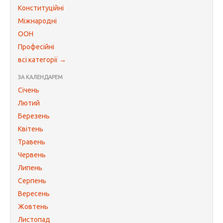
Конституційні
Міжнародні
ООН
Професійні
всі категорії →
ЗА КАЛЕНДАРЕМ
Січень
Лютий
Березень
Квітень
Травень
Червень
Липень
Серпень
Вересень
Жовтень
Листопад