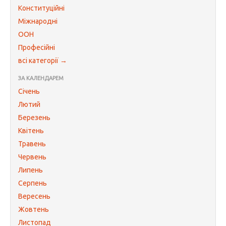
Конституційні
Міжнародні
ООН
Професійні
всі категорії →
ЗА КАЛЕНДАРЕМ
Січень
Лютий
Березень
Квітень
Травень
Червень
Липень
Серпень
Вересень
Жовтень
Листопад