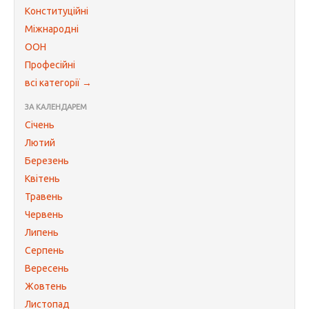
Конституційні
Міжнародні
ООН
Професійні
всі категорії →
ЗА КАЛЕНДАРЕМ
Січень
Лютий
Березень
Квітень
Травень
Червень
Липень
Серпень
Вересень
Жовтень
Листопад