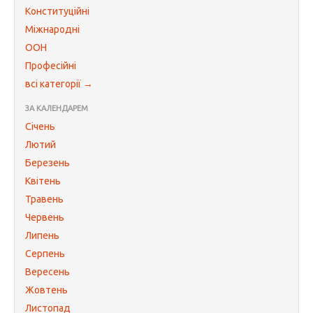
Конституційні
Міжнародні
ООН
Професійні
всі категорії →
ЗА КАЛЕНДАРЕМ
Січень
Лютий
Березень
Квітень
Травень
Червень
Липень
Серпень
Вересень
Жовтень
Листопад