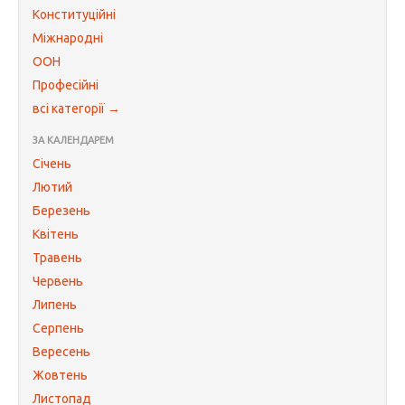
Конституційні
Міжнародні
ООН
Професійні
всі категорії →
ЗА КАЛЕНДАРЕМ
Січень
Лютий
Березень
Квітень
Травень
Червень
Липень
Серпень
Вересень
Жовтень
Листопад