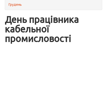
Грудень
День працівника
кабельної
промисловості