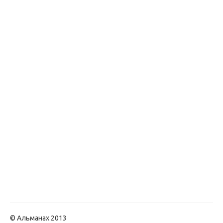
© Альманах 2013