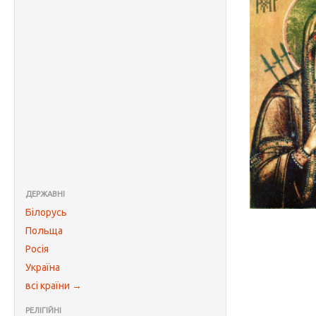
ДЕРЖАВНІ
Білорусь
Польща
Росія
Україна
всі країни →
РЕЛІГІЙНІ